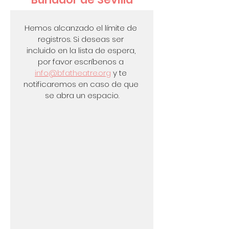
Hemos alcanzado el límite de 
registros. Si deseas ser 
incluido en la lista de espera, 
por favor escríbenos a 
info@bfatheatre.org
 y te 
notificaremos en caso de que 
se abra un espacio.