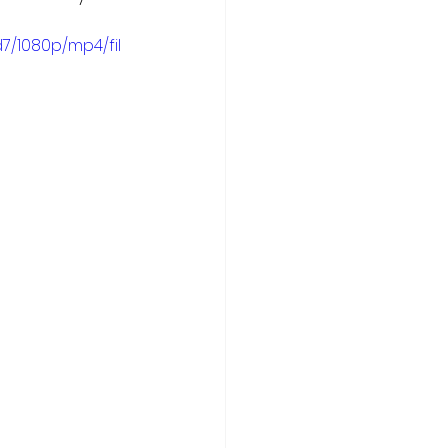
7/1080p/mp4/fil