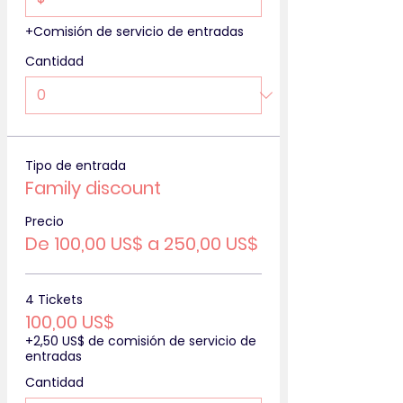
+Comisión de servicio de entradas
Cantidad
Tipo de entrada
Family discount
Precio
De 100,00 US$ a 250,00 US$
4 Tickets
100,00 US$
+2,50 US$ de comisión de servicio de
entradas
Cantidad