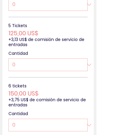
5 Tickets
125,00 US$
+3,13 US$ de comisión de servicio de
entradas
Cantidad
6 tickets
150,00 US$
+3,75 US$ de comisión de servicio de
entradas
Cantidad