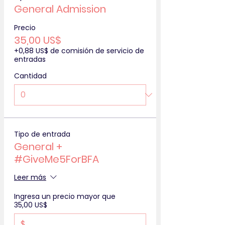
General Admission
Precio
35,00 US$
+0,88 US$ de comisión de servicio de
entradas
Cantidad
Tipo de entrada
General +
#GiveMe5ForBFA
Leer más
Ingresa un precio mayor que
35,00 US$
$