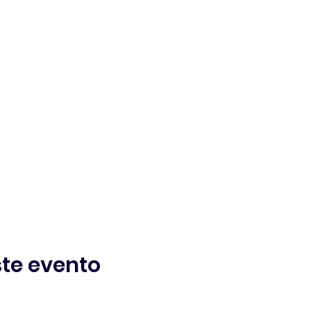
te evento