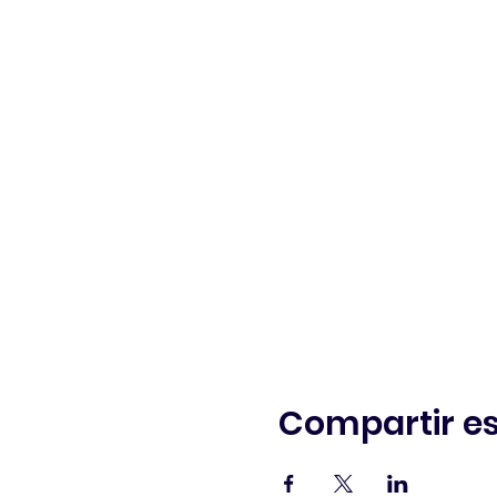
Compartir es