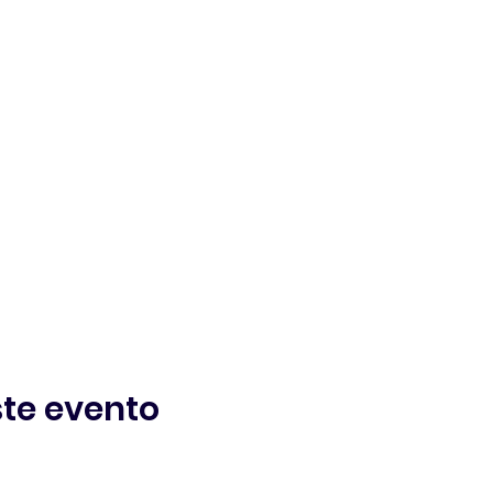
te evento