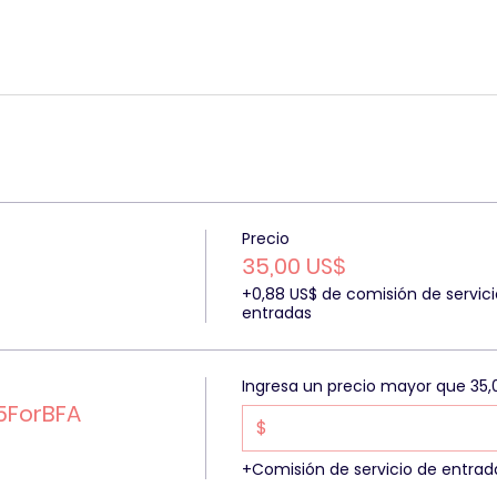
Precio
35,00 US$
+0,88 US$ de comisión de servici
entradas
Ingresa un precio mayor que 35,
5ForBFA
$
+Comisión de servicio de entrad