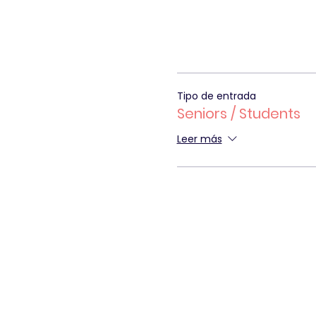
Tipo de entrada
Seniors / Students
Leer más