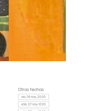
Otras fechas
vie, 06 nov, 20:00
sáb, 07 nov, 10:00