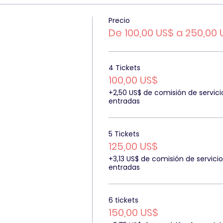
Precio
De 100,00 US$ a 250,00 
4 Tickets
100,00 US$
+2,50 US$ de comisión de servici
entradas
5 Tickets
125,00 US$
+3,13 US$ de comisión de servici
entradas
6 tickets
150,00 US$