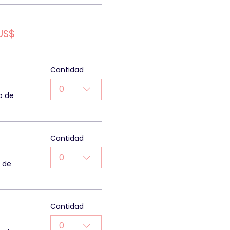
US$
Cantidad
0
o de
Cantidad
0
o de
Cantidad
0