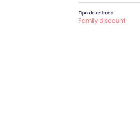
Tipo de entrada
Family discount