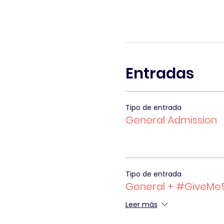
Entradas
Tipo de entrada
General Admission
Tipo de entrada
General + #GiveMe
Leer más