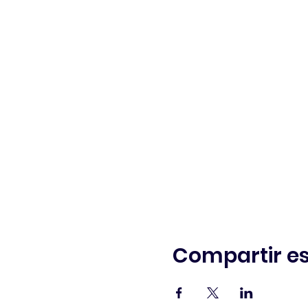
Compartir es