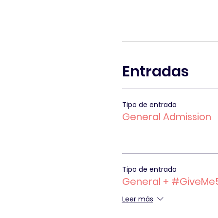
Entradas
Tipo de entrada
General Admission
Tipo de entrada
General + #GiveMe
Leer más