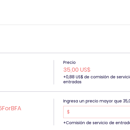
Precio
35,00 US$
+0,88 US$ de comisión de servici
entradas
Ingresa un precio mayor que 35,
5ForBFA
$
+Comisión de servicio de entrad