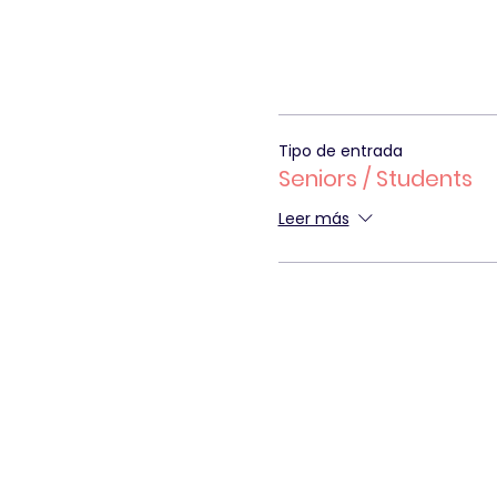
Tipo de entrada
Seniors / Students
Leer más