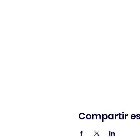
Compartir es