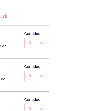
US$
Cantidad
0
o de
Cantidad
0
o de
Cantidad
0