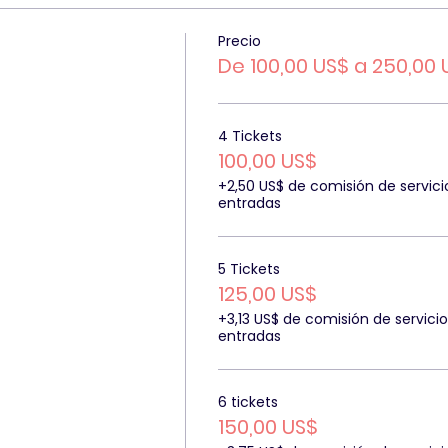
Precio
De 100,00 US$ a 250,00 
4 Tickets
100,00 US$
+2,50 US$ de comisión de servici
entradas
5 Tickets
125,00 US$
+3,13 US$ de comisión de servici
entradas
6 tickets
150,00 US$