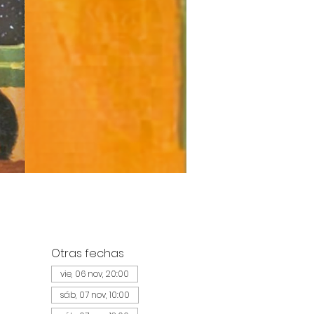
Otras fechas
vie, 06 nov, 20:00
sáb, 07 nov, 10:00