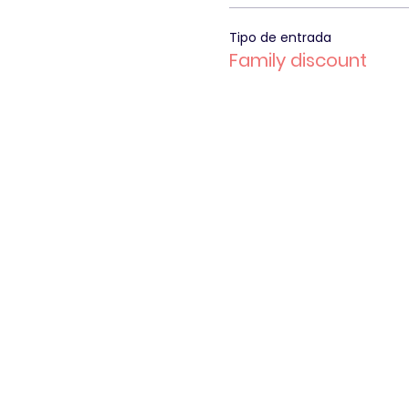
Tipo de entrada
Family discount