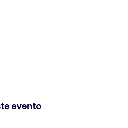
te evento