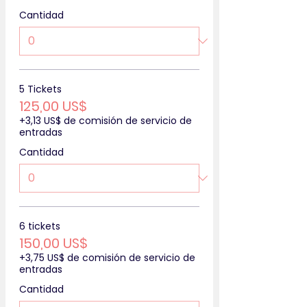
Cantidad
5 Tickets
125,00 US$
+3,13 US$ de comisión de servicio de
entradas
Cantidad
6 tickets
150,00 US$
+3,75 US$ de comisión de servicio de
entradas
Cantidad