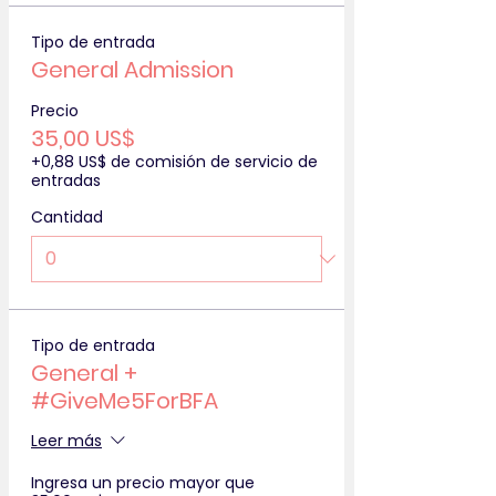
Tipo de entrada
General Admission
Precio
35,00 US$
+0,88 US$ de comisión de servicio de
entradas
Cantidad
Tipo de entrada
General +
#GiveMe5ForBFA
Leer más
Ingresa un precio mayor que