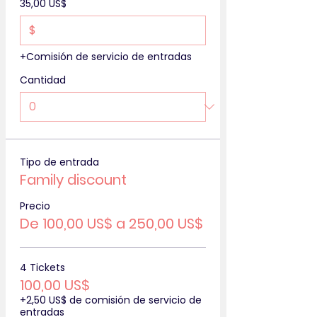
35,00 US$
$
+Comisión de servicio de entradas
Cantidad
Tipo de entrada
Family discount
Precio
De 100,00 US$ a 250,00 US$
4 Tickets
100,00 US$
+2,50 US$ de comisión de servicio de
entradas