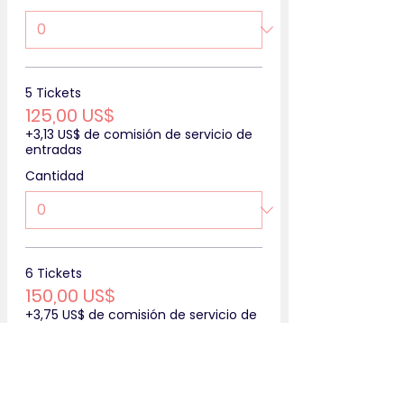
5 Tickets
125,00 US$
+3,13 US$ de comisión de servicio de
entradas
Cantidad
6 Tickets
150,00 US$
+3,75 US$ de comisión de servicio de
entradas
Cantidad