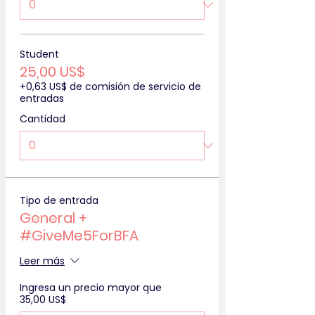
Student
25,00 US$
+0,63 US$ de comisión de servicio de
entradas
Cantidad
Tipo de entrada
General +
#GiveMe5ForBFA
Leer más
Ingresa un precio mayor que
35,00 US$