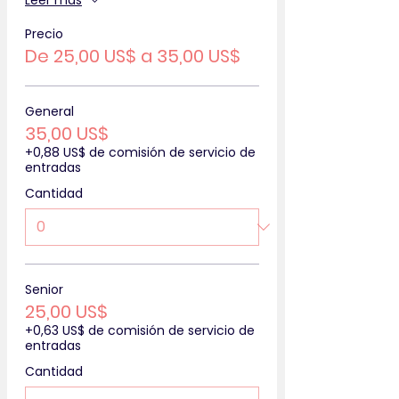
Leer más
Precio
De 25,00 US$ a 35,00 US$
General
35,00 US$
+0,88 US$ de comisión de servicio de
entradas
Cantidad
Senior
25,00 US$
+0,63 US$ de comisión de servicio de
entradas
Cantidad