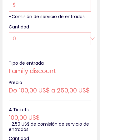
$
+Comisión de servicio de entradas
Cantidad
Tipo de entrada
Family discount
Precio
De 100,00 US$ a 250,00 US$
4 Tickets
100,00 US$
+2,50 US$ de comisión de servicio de
entradas
Cantidad