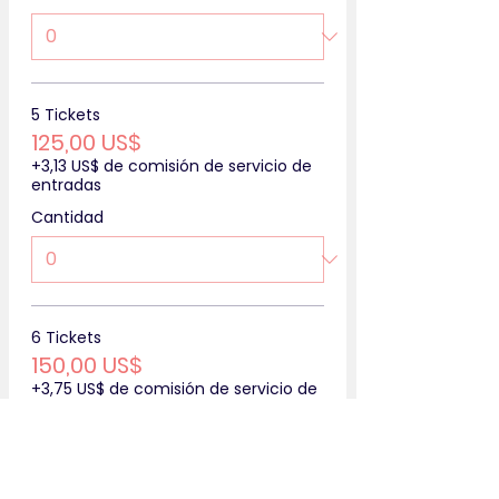
5 Tickets
125,00 US$
+3,13 US$ de comisión de servicio de
entradas
Cantidad
6 Tickets
150,00 US$
+3,75 US$ de comisión de servicio de
entradas
Cantidad