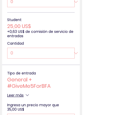
Student
25,00 US$
+0,63 US$ de comisión de servicio de
entradas
Cantidad
Tipo de entrada
General +
#GiveMe5ForBFA
Leer más
Ingresa un precio mayor que
35,00 US$