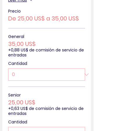
Leer más
Precio
De 25,00 US$ a 35,00 US$
General
35,00 US$
+0,88 US$ de comisión de servicio de
entradas
Cantidad
Senior
25,00 US$
+0,63 US$ de comisión de servicio de
entradas
Cantidad