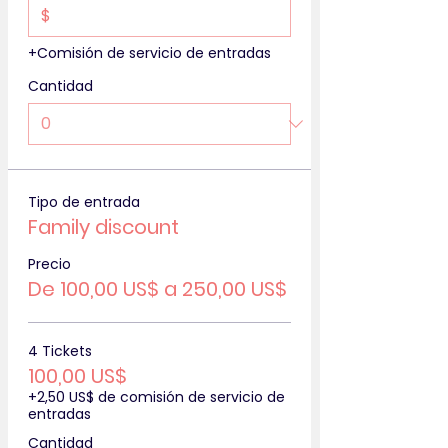
$
+Comisión de servicio de entradas
Cantidad
Tipo de entrada
Family discount
Precio
De 100,00 US$ a 250,00 US$
4 Tickets
100,00 US$
+2,50 US$ de comisión de servicio de
entradas
Cantidad